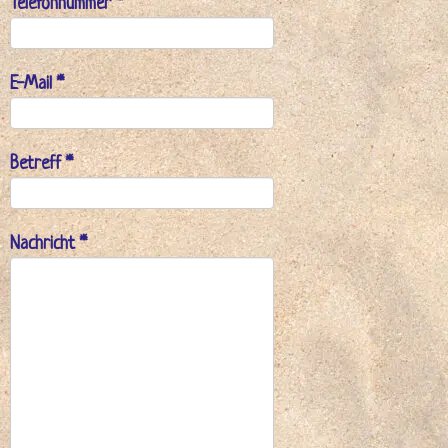
Telefonnummer *
E-Mail *
Betreff *
Nachricht *